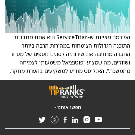
הפירמה מציינת ש-ServiceTitan היא אחת מחברות
התוכנה הגדולות הצומחות במהירות הרבה ביותר.
החברה מרחיבה את שירותיה לסוגים נוספים של מסחר
ושווקים, מה שמציע “פוטנציאל משמעותי לצמיחה
מתמשכת”, האנליסט מודיע למשקיעים בהערת מחקר.
חפשו אותנו -