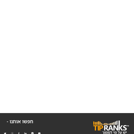
חפשו אותנו -