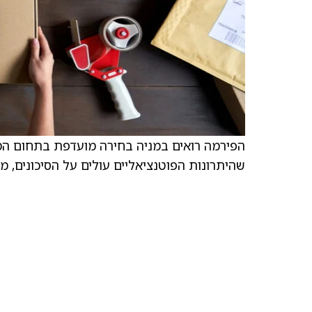
שהיתרונות הפוטנציאליים עולים על הסיכונים,