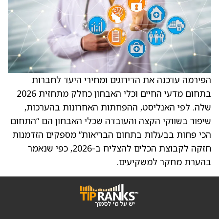
הפירמה עדכנה את הדירוגים ומחירי היעד לחברות
בתחום מדעי החיים וכלי האבחון כחלק מתחזית 2026
שלה. לפי האנליסט, ההפחתות האחרונות בהערכות,
שיפור בשווקי הקצה והעובדה שכלי האבחון הם “התחום
הכי פחות בבעלות בתחום הבריאות” מספקים הזדמנות
חזקה לקבוצת הכלים להצליח ב-2026, כפי שנאמר
בהערת מחקר למשקיעים.