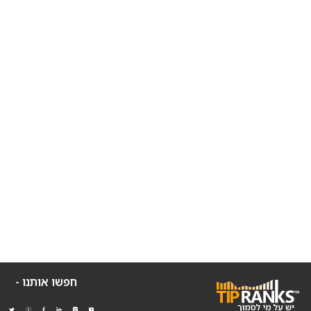
חפשו אותנו -