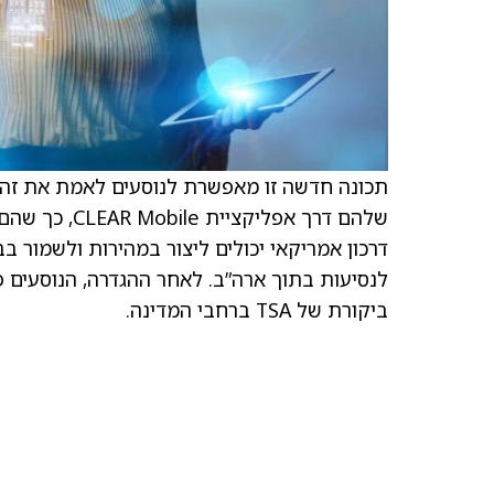
שלהם דרך אפל
ביקורת של TSA ברחבי המדינה.