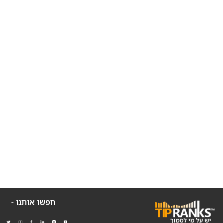
חפשו אותנו -