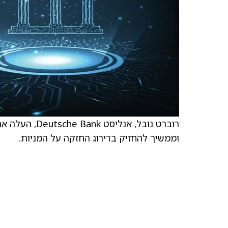
וממשיך להחזיק בדירוג החזקה על המניות.