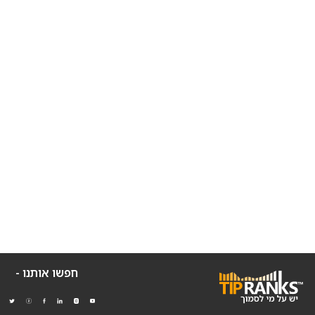
חפשו אותנו -