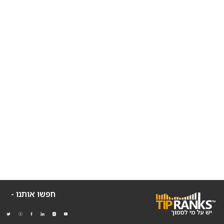
חפשו אותנו -