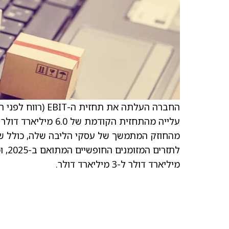
מהחוזק המתמשך של עסקי הליבה שלה, כולל שי
מיליארד דולר ל-3 מיליארד דולר.