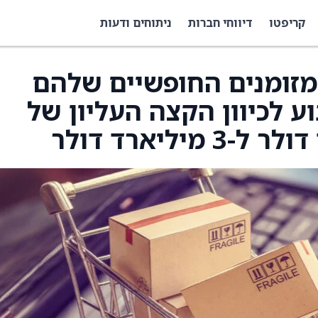
קריפטו
דיווחי חברות
ניתוחים ודעות
מזומנים החופשיים שלהם
 הכספים 2025 ינוע לכיוון הקצה העליון של