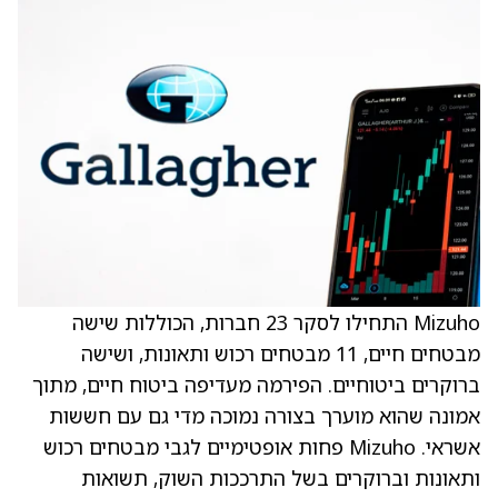
Mizuho התחילו לסקר 23 חברות, הכוללות שישה
מבטחים חיים, 11 מבטחים רכוש ותאונות, ושישה
ברוקרים ביטוחיים. הפירמה מעדיפה ביטוח חיים, מתוך
אמונה שהוא מוערך בצורה נמוכה מדי גם עם חששות
אשראי. Mizuho פחות אופטימיים לגבי מבטחים רכוש
ותאונות וברוקרים בשל התרככות השוק, תשואות