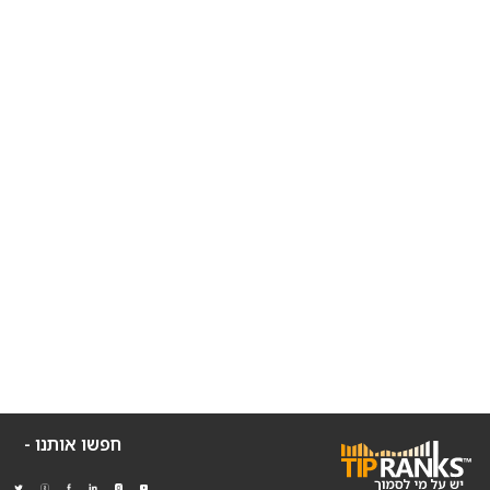
חפשו אותנו -