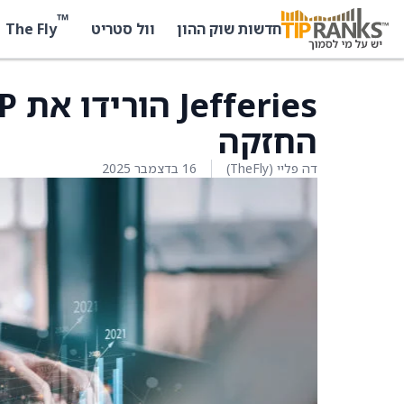
™
The Fly
חדשות שוק ההון
וול סטריט
החזקה
דה פליי (TheFly)
16 בדצמבר 2025