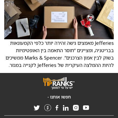
Jefferies מאמצים גישה זהירה יותר כלפי הקמעונאות
בבריטניה, ומציינים “חוסר התאמה בין האופטימיות
בשוק לבין אמון הצרכנים”. Marks & Spencer ממשיכים
להיות ההמלצה העיקרית של Jefferies לקנייה במגזר.
חפשו אותנו -