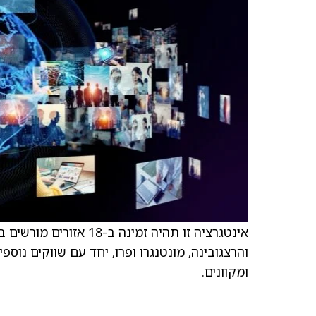
אינטגרציה זו תהיה זמינ
ומקוונים.