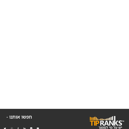
חפשו אותנו -