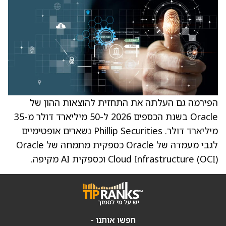
הפירמה גם העלתה את התחזית להוצאות ההון של
Oracle בשנת הכספים 2026 ל-50 מיליארד דולר מ-35
מיליארד דולר. Phillip Securities נשארים אופטימיים
לגבי מעמדה של Oracle כספקית מתמחה של Oracle
Cloud Infrastructure (OCI) וכספקית AI מקיפה.
חפשו אותנו -