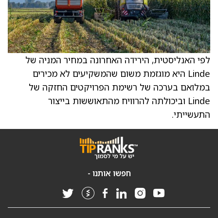
לפי האנליסטית, הירידה האחרונה במחיר המניה של
Linde היא מוגזמת משום שהמשקיעים לא מכירים
במלואם בערכה של רשימת הפרויקטים החזקה של
Linde וביכולתה להרוויח מהתאוששות בייצור
התעשייתי.
חפשו אותנו -