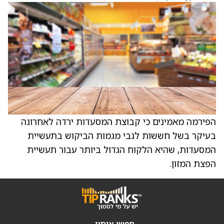
הפירמה מאמינים כי קבוצת המסעדות ירדה לאחרונה
בעיקר בשל חששות לגבי מגמות הביקוש בתעשיית
המסעדות, שהיא הלקוח הגדול ביותר עבור תעשיית
הפצת המזון.