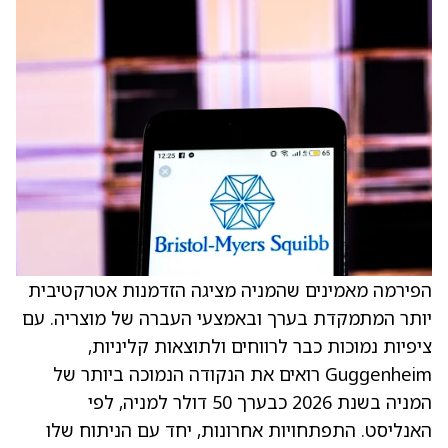
הפירמה מאמינים שהמניה מציגה הזדמנות אטרקטיבית
יותר המתמקדת בערך ובאמצעי העברה של מוצריה. עם
ציפיות נמוכות כבר לרווחים ולתוצאות קליניות,
Guggenheim רואים את הנקודה הנמוכה ביותר של
המניה בשנת 2026 כבערך 50 דולר למניה, לפי
האנליסט. התפתחויות אחרונות, יחד עם הניתוח שלו