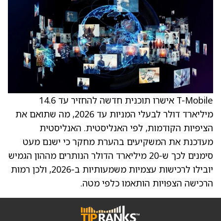
T-Mobile אישרו תוכנית חדשה להחזיר עד 14.6
מיליארד דולר לבעלי המניות עד 2026, מה שתואם את
הציפיות הקודמות, לפי האנליסטית. האנליסטית
מעדכנת את המשקיעים בהערת מחקר כי ישנם מעט
סימנים לכך ש-20 מיליארד הדולר הנותרים מההון הגמיש
יובילו לרכישות עצמיות משמעותיות ב-2026, ולכן רמות
הרכישה הצפויות הותאמו כלפי מטה.