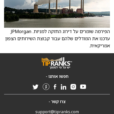
הפירמה שומרים על דירוג החזקה למניות. JPMorgan
עדכנו את המודלים שלהם עבור קבוצת השירותים הצפון
אמריקאית.
חפשו אותנו -
צרו קשר -
support@tipranks.com