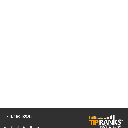
חפשו אותנו -