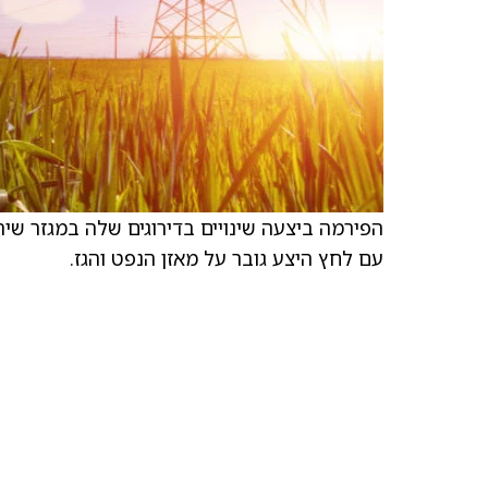
עם לחץ היצע גובר על מאזן הנפט והגז.