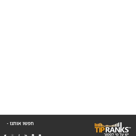
חפשו אותנו -