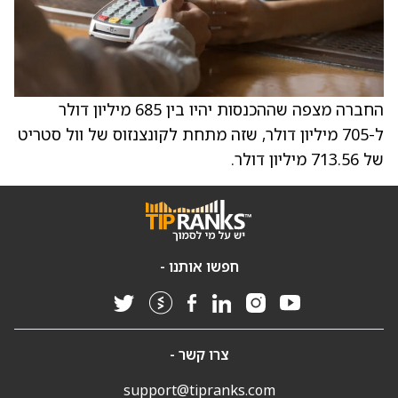
החברה מצפה שההכנסות יהיו בין 685 מיליון דולר
ל-705 מיליון דולר, שזה מתחת לקונצנזוס של וול סטריט
של 713.56 מיליון דולר.
חפשו אותנו -
צרו קשר -
support@tipranks.com