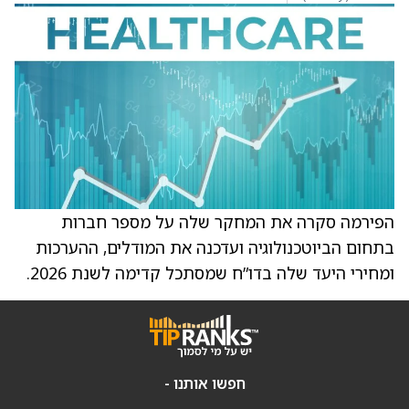
הפירמה סקרה את המחקר שלה על מספר חברות
בתחום הביוטכנולוגיה ועדכנה את המודלים, ההערכות
ומחירי היעד שלה בדו”ח שמסתכל קדימה לשנת 2026.
חפשו אותנו -