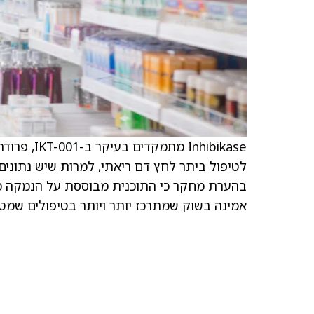
לטיפול ביתר לחץ דם ריאתי, למרות שיש נתונים
אמינה בשוק שמתרכז יותר ויותר בטיפולים שמטרתם ל