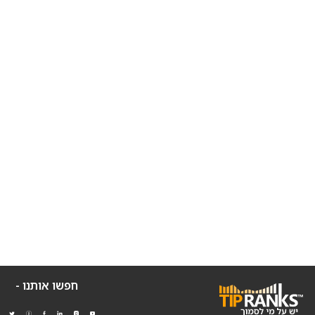
חפשו אותנו -