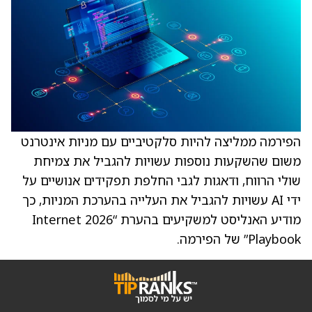
הפירמה ממליצה להיות סלקטיביים עם מניות אינטרנט
משום שהשקעות נוספות עשויות להגביל את צמיחת
שולי הרווח, ודאגות לגבי החלפת תפקידים אנושיים על
ידי AI עשויות להגביל את העלייה בהערכת המניות, כך
מודיע האנליסט למשקיעים בהערת “2026 Internet
Playbook” של הפירמה.