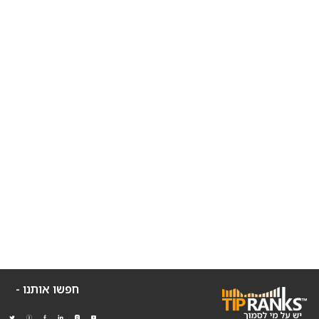
חפשו אותנו -