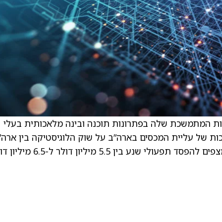
ת המתמשכת שלה בפתרונות תוכנה ובינה מלאכותית בעלי
ות של עליית המכסים בארה”ב על שוק הלוגיסטיקה בין ארה”