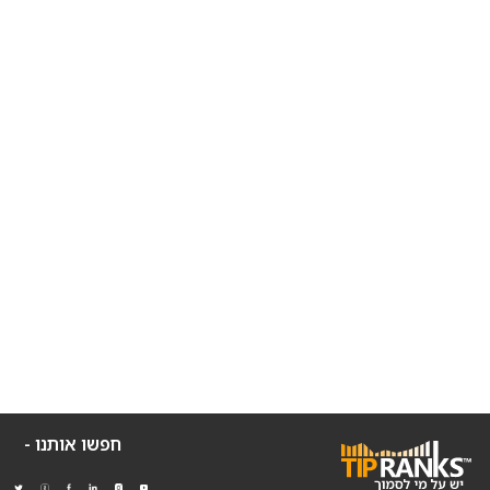
חפשו אותנו -