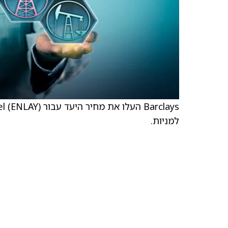
למניות.