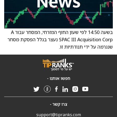
בשעה 14:50 לפי שעון החוף המזרחי, המסחר עבור A
SPAC III Acquisition Corp נעצר בגלל הפסקת מסחר
שנגרמה על ידי תנודתיות זו.
חפשו אותנו -
צרו קשר -
support@tipranks.com