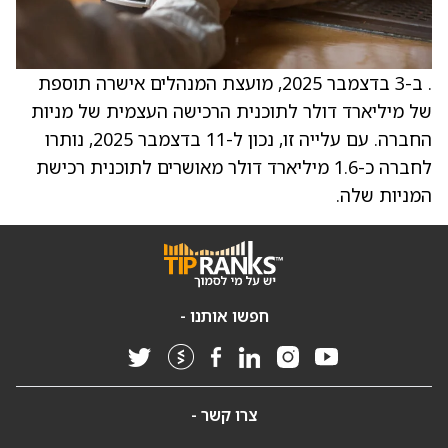
. ב-3 בדצמבר 2025, מועצת המנהלים אישרה תוספת
של מיליארד דולר לתוכנית הרכישה העצמית של מניות
החברה. עם עלייה זו, נכון ל-11 בדצמבר 2025, נותרו
לחברה כ-1.6 מיליארד דולר מאושרים לתוכנית רכישת
המניות שלה.
חפשו אותנו -
צרו קשר -