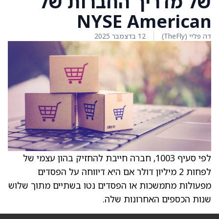
של מדריך החברות של
NYSE American
דה פליי (TheFly)
12 בדצמבר 2025
לפי סעיף 1003, חברה חייבת להחזיק בהון עצמי של
לפחות 2 מיליון דולר אם היא דיווחה על הפסדים
מפעולות מתמשכות או הפסדים נטו בשתיים מתוך שלוש
שנות הכספים האחרונות שלה.