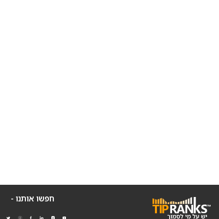
חפשו אותנו -