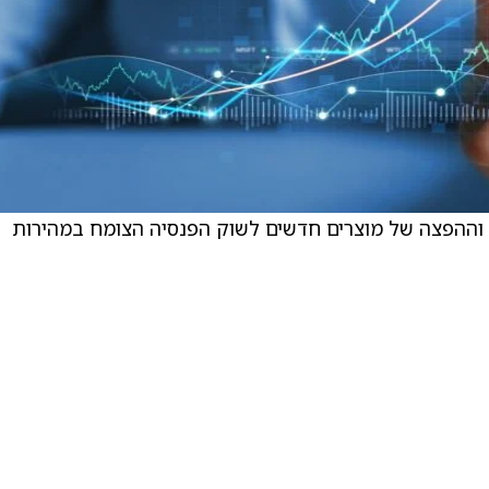
 וההפצה של מוצרים חדשים לשוק הפנסיה הצומח במהירות