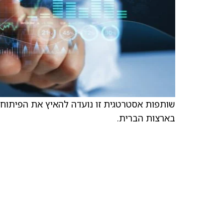
שותפות אסטרטגית זו נועדה להאיץ את הפיתוח
בארצות הברית.