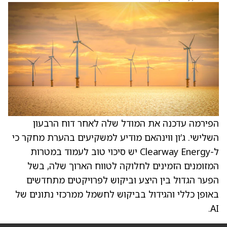
הפירמה עדכנה את המודל שלה לאחר דוח הרבעון
השלישי. ג’ון ווינהאם מודיע למשקיעים בהערת מחקר כי
ל-Clearway Energy יש סיכוי טוב לעמוד במטרות
המזומנים הזמינים לחלוקה לטווח הארוך שלה, בשל
הפער הגדול בין היצע וביקוש לפרויקטים מתחדשים
באופן כללי והגידול בביקוש לחשמל ממרכזי נתונים של
AI.