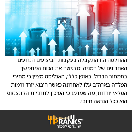
ההחלטה הזו התקבלה בעקבות הביצועים הגרועים
האחרונים של המניה ומדגישה את הכוח המתמשך
בתמחור הברזל. באופן כללי, האנליסט מציין כי מחירי
הפלדה בארה”ב עלו לאחרונה כאשר היבוא יורד ורמות
המלאי יורדות, מה שמרמז כי הסיכון לתחזיות הקונצנזוס
הוא ככל הנראה חיובי.