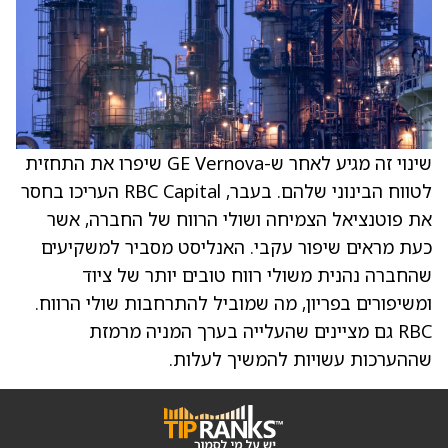
שינוי זה מגיע לאחר ש-GE Vernova שיפרו את התחזית
לטווח הבינוני שלהם. בעבר, RBC Capital העריכו בחסר
את פוטנציאל הצמיחה ושולי הרווח של החברה, אשר
כעת מראים שיפור עקבי. האנליסט מסביר למשקיעים
שהחברה נהנית משולי רווח טובים יותר של ציוד
ומשיפורים בפריון, מה שמוביל להתרחבות שולי הרווח.
RBC גם מציינים שהעלייה בערך המניה מרמזת
שההערכות עשויות להמשיך לעלות.