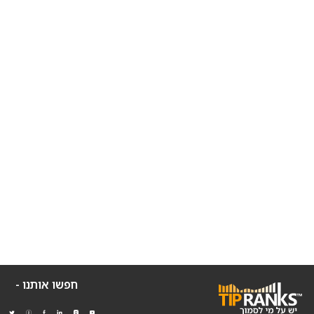
חפשו אותנו -