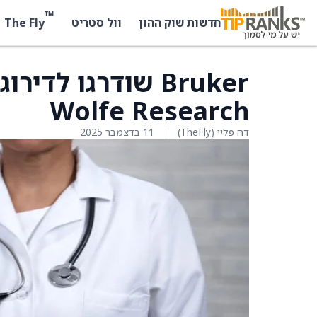
™
The Fly
חדשות שוק ההון
וול סטריט
Bruker שודרגו לד
Wolfe Research
דה פליי (TheFly)
11 בדצמבר 2025