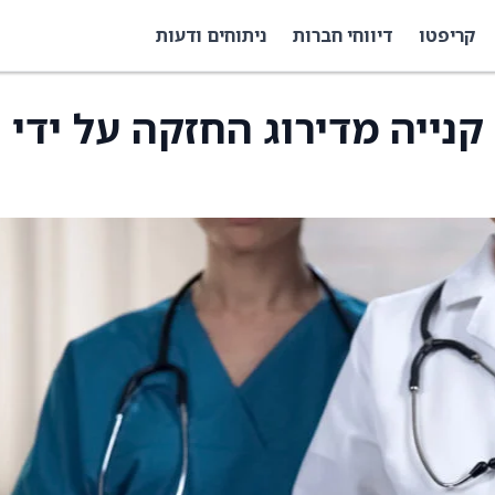
קריפטו
דיווחי חברות
ניתוחים ודעות
ירוג קנייה מדירוג החזקה על ידי