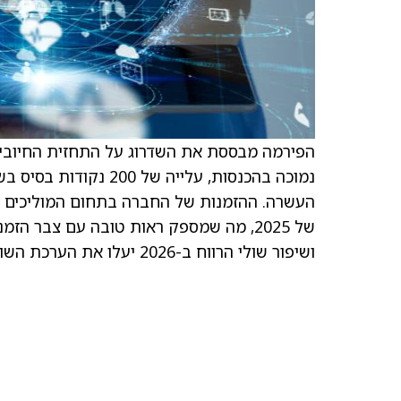
נמוכה בהכנסות, עלייה 
ושיפור שולי הרווח ב-2026 יעלו את הערכת השווי שלה.