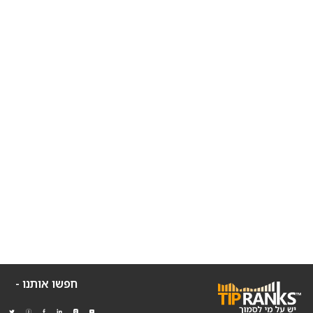
חפשו אותנו -