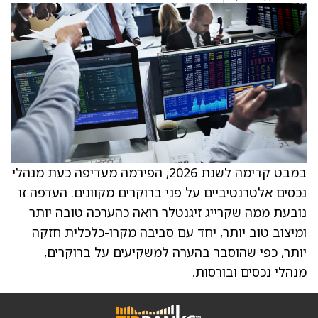
במבט קדימה לשנת 2026, הפירמה מעדיפה כעת מנהלי
נכסים אלטרנטיביים על פני ברוקרים מקוונים. העדפה זו
נובעת ממה שקרייג זיגנטלר רואה כהערכה טובה יותר
ומיצוב טוב יותר, יחד עם סביבה מקרו-כלכלית חזקה
יותר, כפי שהוסבר בהערה למשקיעים על ברוקרים,
מנהלי נכסים ובורסות.