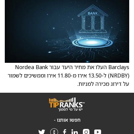
Barclays העלו את מחיר היעד עבור Nordea Bank
(NRDBY) ל-13.50 אירו מ-11.80 אירו וממשיכים לשמור
על דירוג מכירה למניות.
חפשו אותנו -