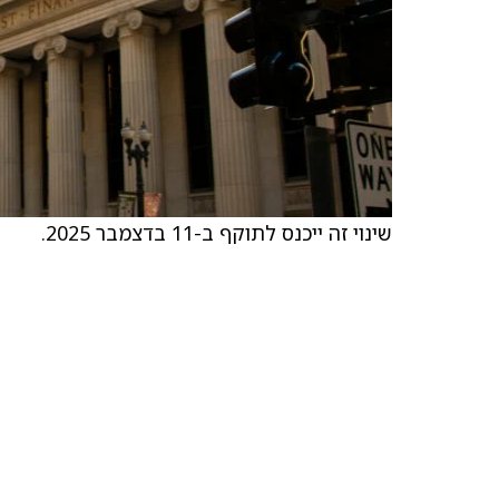
שינוי זה ייכנס לתוקף ב-11 בדצמבר 2025.