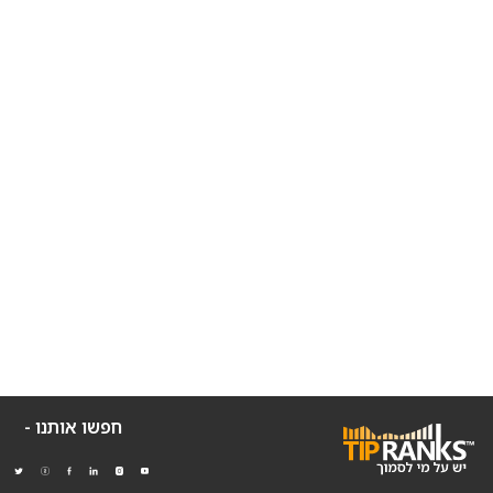
חפשו אותנו -