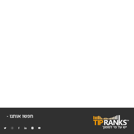
חפשו אותנו -