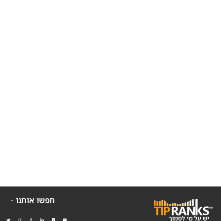
חפשו אותנו -