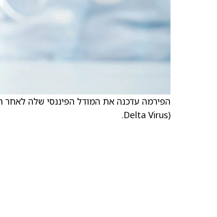
Delta Virus).