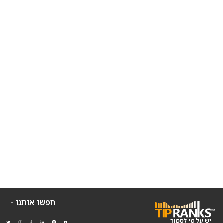
חפשו אותנו -