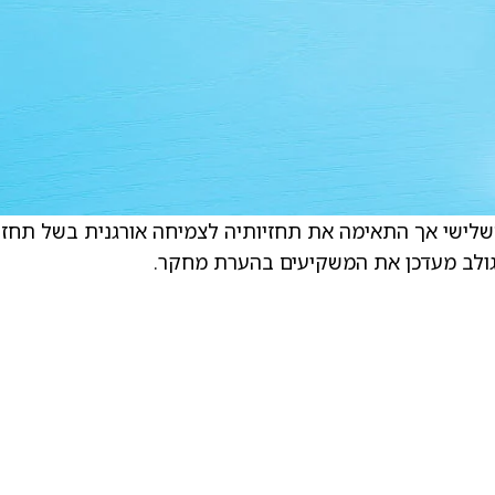
שלישי אך התאימה את תחזיותיה לצמיחה אורגנית בשל תחזי