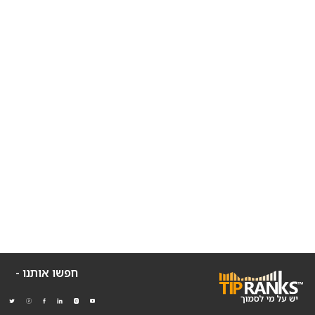
חפשו אותנו -