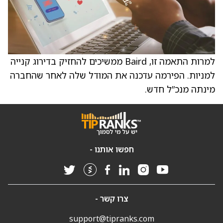
למרות התאמה זו, Baird ממשיכים להחזיק בדירוג קנייה
למניות. הפירמה עדכנה את המודל שלה לאחר שהחברה
מינתה מנכ”ל חדש.
חפשו אותנו -
צרו קשר -
support@tipranks.com