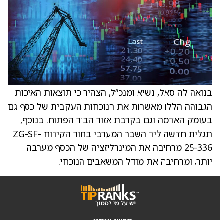
בנואה לה סאל, נשיא ומנכ”ל, הצהיר כי תוצאות האיכות
הגבוהה הללו מאשרות את הנוכחות העקבית של כסף גם
בעומק האדמה וגם בקרבת אזור הבור הפתוח. בנוסף,
תגלית חדשה ליד השבר המערבי בחור הקידוח ZG-SF-
25-336 מרחיבה את המינרליזציה של הכסף מערבה
יותר, ומרחיבה את מודל המשאבים הנוכחי.