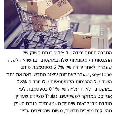
החברה חוותה ירידה של 2.1% בנתח השוק של
ההכנסות הקמעונאיות שלה באוקטובר בהשוואה לשנה
שעברה, לאחר ירידה של 2.7% בספטמבר. מותג
Keystone, שעבר לאחרונה עיצוב מחדש, ראה את נתח
השוק של ההכנסות הקמעונאיות שלו יורד ב-0.8%
באוקטובר לאחר עלייה של 0.1% בספטמבר, לפי
אנליסט במחקר למשקיעים. Truist מציינים שעדיין
מוקדם מדי לראות שינויים משמעותיים בנתח השוק
מהשקות מוצרים חדשות, משום שהמוצרים עדיין