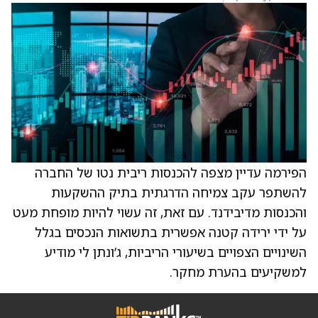
הפירמה עדיין מצפה להכנסות ריבית נטו של החברה
להשתפר עקב צמיחה הדרגתית בתיק ההשקעות
והכנסות מדיבידנד. עם זאת, זה עשוי להיות מופחת מעט
על ידי ירידה קטנה אפשרית בתשואות הנכסים בגלל
השינויים הצפויים בשיעורי הריביות, ג’ונתן לי מודיע
למשקיעים בהערת מחקר.