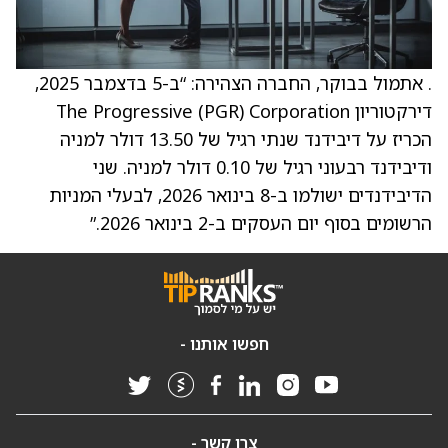
. אתמול בבוקר, החברה הצהירה: “ב-5 בדצמבר 2025,
דירקטוריון The Progressive (PGR) Corporation
הכריז על דיבידנד שנתי רגיל של 13.50 דולר למניה
ודיבידנד רבעוני רגיל של 0.10 דולר למניה. שני
הדיבידנדים ישולמו ב-8 בינואר 2026, לבעלי המניות
הרשומים בסוף יום העסקים ב-2 בינואר 2026.”
חפשו אותנו -
צרו קשר -