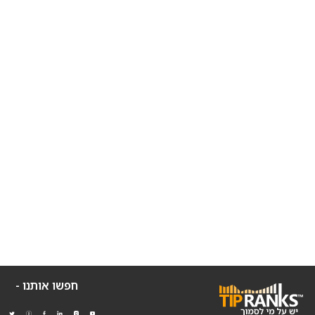
חפשו אותנו -