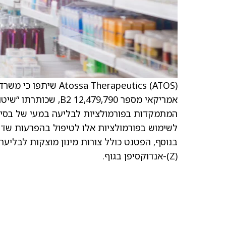
 Therapeutics (ATOS
לשימוש בפורמולציות אלו לטיפול בהפרעות שד ת
בנוסף, הפטנט כולל צורות מינון מוצקות לבליעה
(Z)-אנדוקסיפן בגוף.