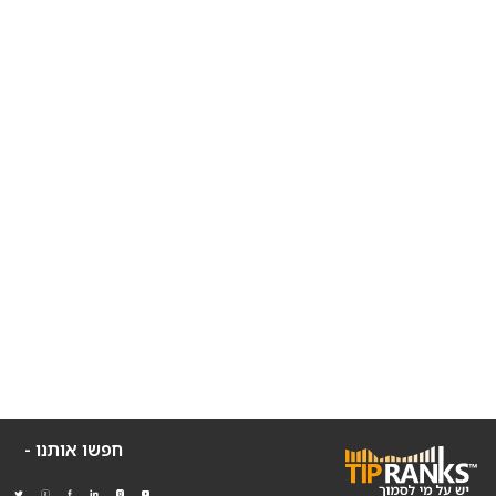
חפשו אותנו -