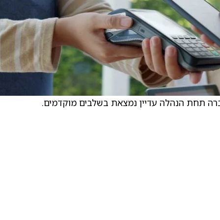
רה תחת הנהלה עדיין נמצאת בשלבים מוקדמים.