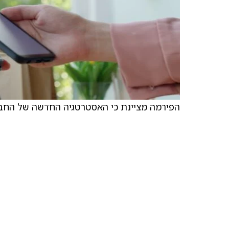
הפירמה מציינת כי האסטרטגיה החדשה של החב