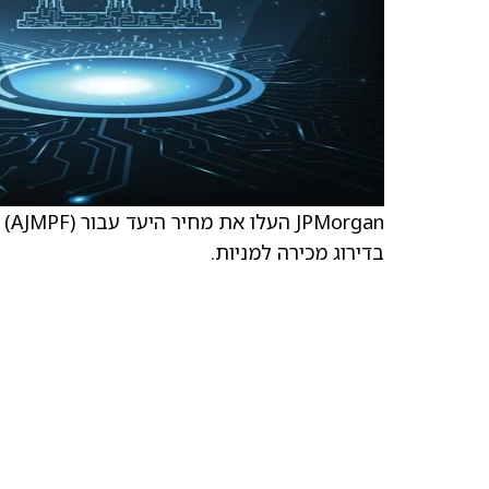
בדירוג מכירה למניות.