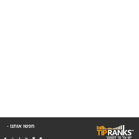
חפשו אותנו -