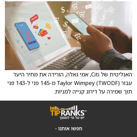
האנליטית של Citi, אמי גאלה, הורידה את מחיר היעד
עבור Taylor Wimpey (TWODF) מ-145 פני ל-143 פני
תוך שמירה על דירוג קנייה למניות.
חפשו אותנו -